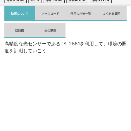
動画について
ソースコード
使用した物一覧
よくある質問
回路図
次の動画
高精度な光センサーであるTSL2551を利用して、環境の照
度を計測していこう。