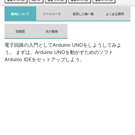
動画について
ソースコード
使用した物一覧
よくある質問
回路図
次の動画
電子回路の入門としてArduino UNOをしようしてみよ
う。 まずは、Arduino UNOを動かすためのソフト
Arduino IDEをセットアップしよう。